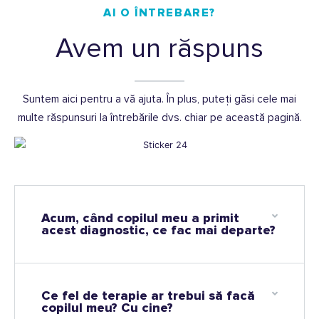
AI O ÎNTREBARE?
Avem un răspuns
Suntem aici pentru a vă ajuta. În plus, puteți găsi cele mai
multe răspunsuri la întrebările dvs. chiar pe această pagină.
Acum, când copilul meu a primit
acest diagnostic, ce fac mai departe?
Ce fel de terapie ar trebui să facă
copilul meu? Cu cine?