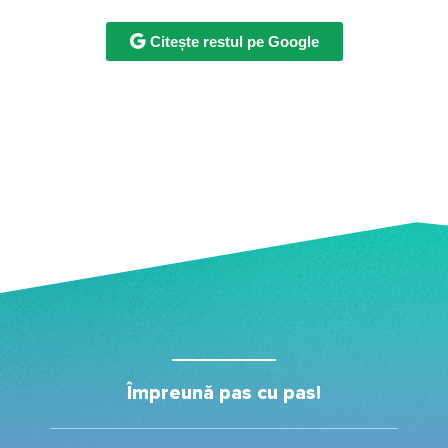
Citește restul pe Google
Împreună pas cu pas!