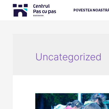
POVESTEA NOASTR
Uncategorized