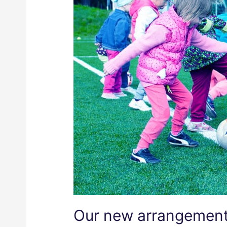
Our new arrangement