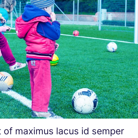
 of maximus lacus id semper