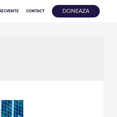
DONEAZA
FRECVENTE
CONTACT